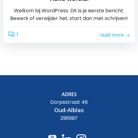
Welkom bij WordPress. Dit is je eerste bericht.
Bewerk of verwijder het, start dan met schrijven!
1
read more
ADRES
Dorpsstraat 46
Oud-Alblas
2969BT