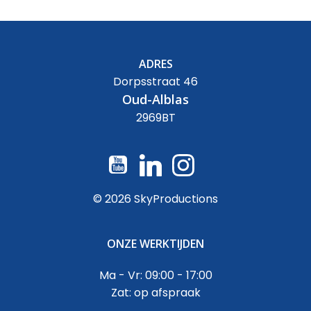
ADRES
Dorpsstraat 46
Oud-Alblas
2969BT
© 2026 SkyProductions
ONZE WERKTIJDEN
Ma - Vr: 09:00 - 17:00
Zat: op afspraak